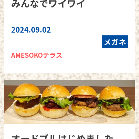
みんなでワイワイ
2024.09.02
メガネ
AMESOKOテラス
オードブルはじめました