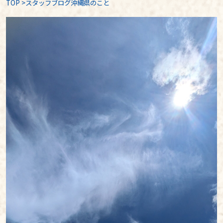
TOP
>
スタッフブログ沖縄県のこと