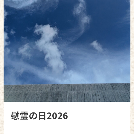
慰霊の日2026