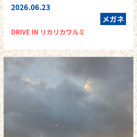
2026.06.23
メガネ
DRIVE IN リカリカワルミ