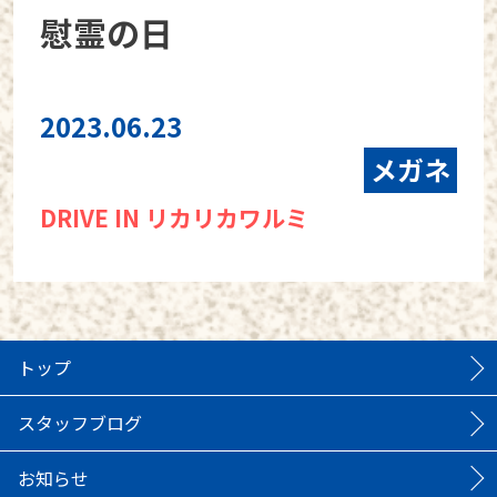
慰霊の日
2023.06.23
メガネ
DRIVE IN リカリカワルミ
トップ
スタッフブログ
お知らせ