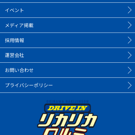
イベント
メディア掲載
採用情報
運営会社
お問い合わせ
プライバシーポリシー