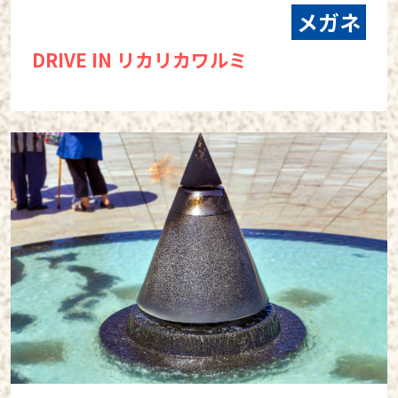
メガネ
DRIVE IN リカリカワルミ