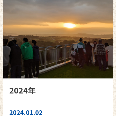
2024年
2024.01.02