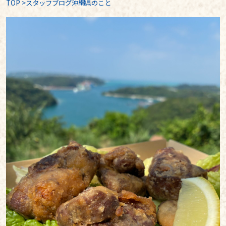
TOP
>
スタッフブログ沖縄県のこと