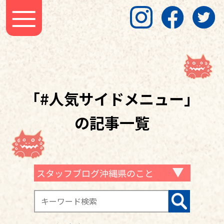
「#人気サイドメニュー」
の記事一覧
スタッフブログ沖縄県のこと