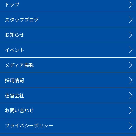
トップ
スタッフブログ
お知らせ
イベント
メディア掲載
採用情報
運営会社
お問い合わせ
プライバシーポリシー