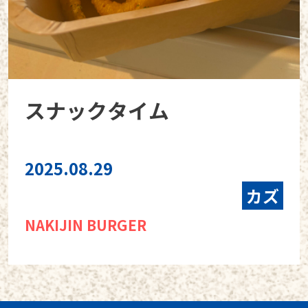
スナックタイム
2025.08.29
カズ
NAKIJIN BURGER