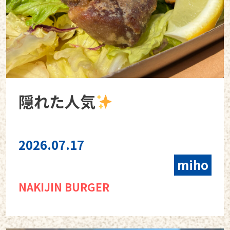
隠れた人気
2026.07.17
miho
NAKIJIN BURGER