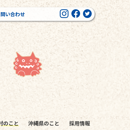
お問い合わせ
村のこと
沖縄県のこと
採用情報