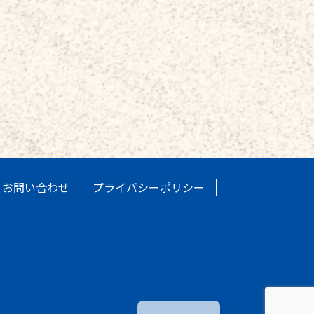
お問い合わせ
プライバシーポリシー
繁體中文