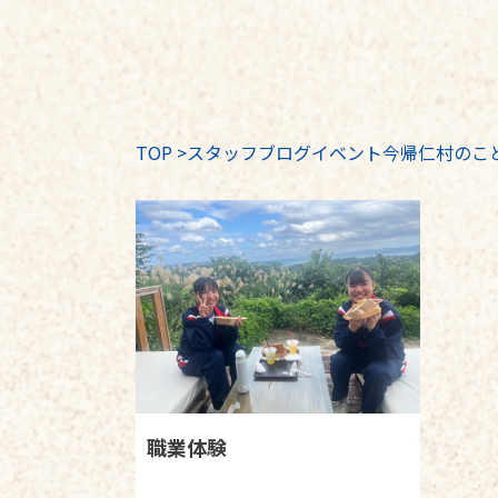
TOP
>
スタッフブログイベント今帰仁村のこ
職業体験