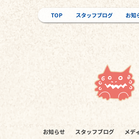
TOP
スタッフブログ
お知
お知らせ
スタッフブログ
メデ