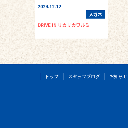
2024.12.12
メガネ
DRIVE IN リカリカワルミ
トップ
スタッフブログ
お知らせ