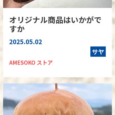
オリジナル商品はいかがで
すか
2025.05.02
サヤ
AMESOKO ストア