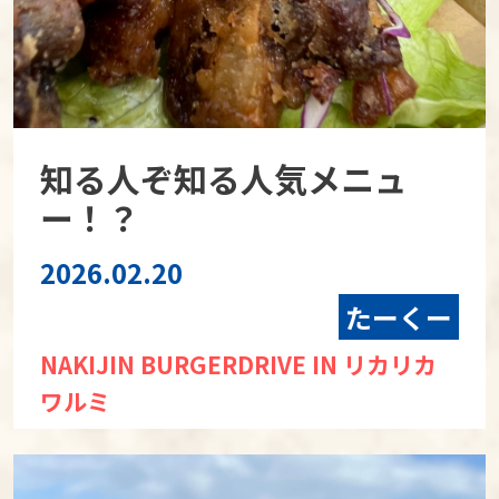
知る人ぞ知る人気メニュ
ー！？
2026.02.20
たーくー
NAKIJIN BURGERDRIVE IN リカリカ
ワルミ