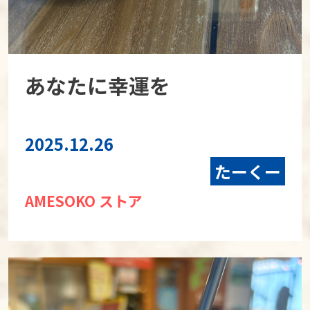
あなたに幸運を
2025.12.26
たーくー
AMESOKO ストア