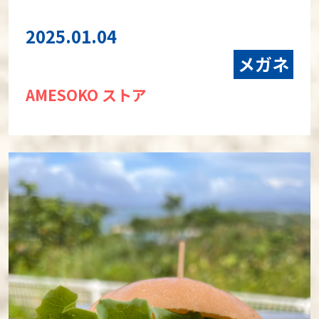
2025.01.04
メガネ
AMESOKO ストア