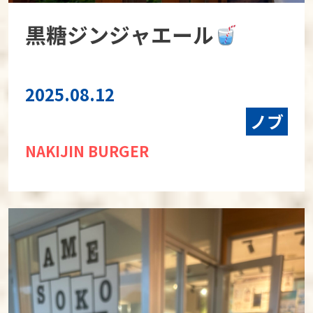
黒糖ジンジャエール
2025.08.12
ノブ
NAKIJIN BURGER