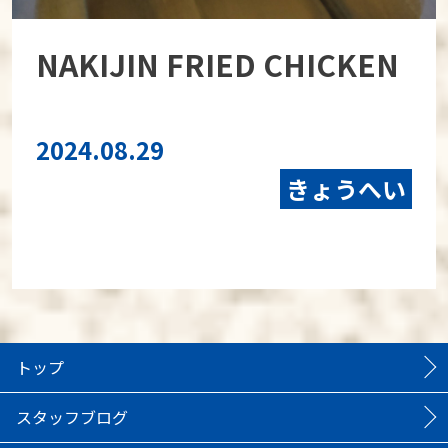
NAKIJIN FRIED CHICKEN
2024.08.29
きょうへい
トップ
スタッフブログ