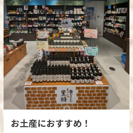
お土産におすすめ！