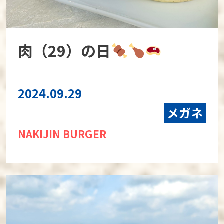
肉（29）の日
2024.09.29
メガネ
NAKIJIN BURGER