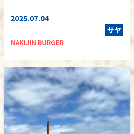
2025.07.04
サヤ
NAKIJIN BURGER