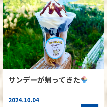
サンデーが帰ってきた
2024.10.04