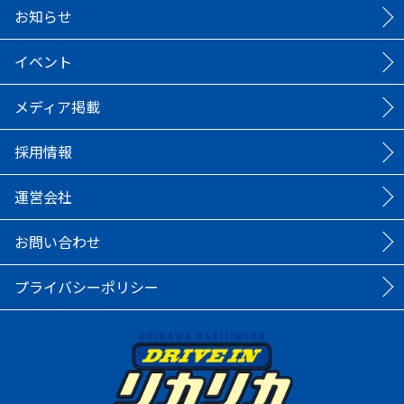
お知らせ
イベント
メディア掲載
採用情報
運営会社
お問い合わせ
プライバシーポリシー