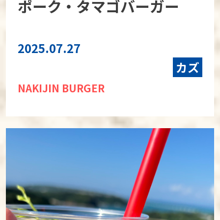
ポーク・タマゴバーガー
2025.07.27
カズ
NAKIJIN BURGER