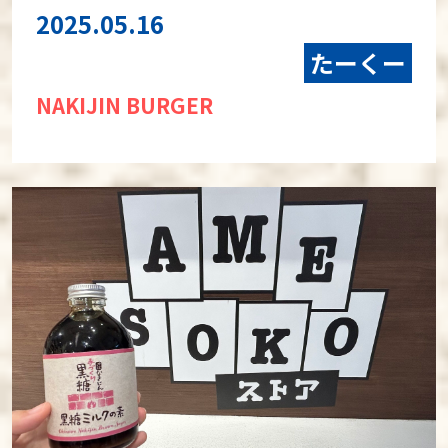
2025.05.16
たーくー
NAKIJIN BURGER