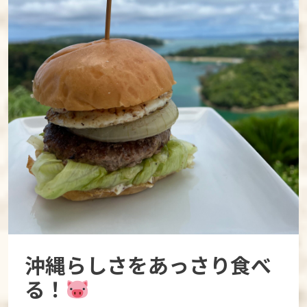
沖縄らしさをあっさり食べ
る！