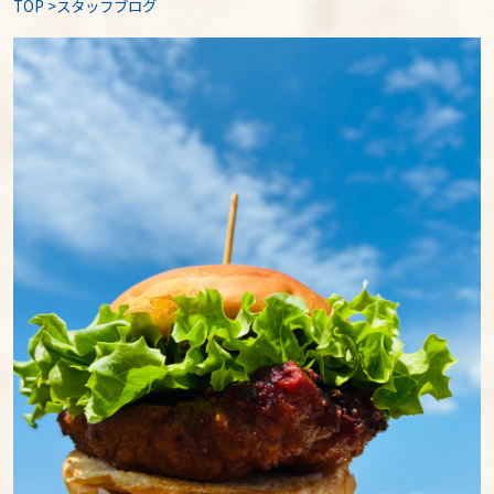
TOP
>
スタッフブログ