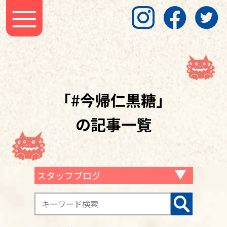
「#今帰仁黒糖」
の記事一覧
スタッフブログ