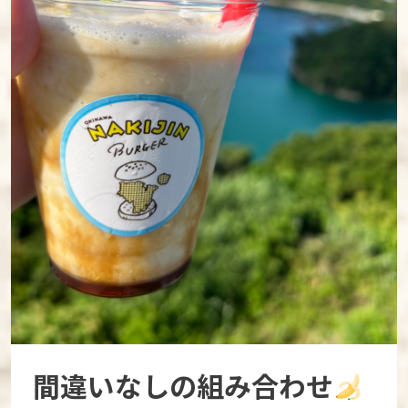
間違いなしの組み合わせ