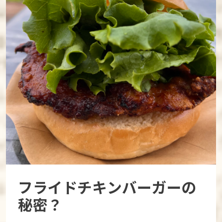
フライドチキンバーガーの
秘密？