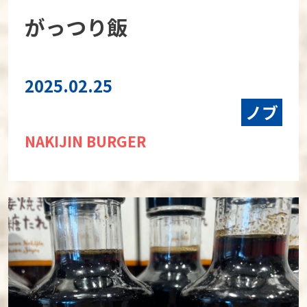
がっつり飯
2025.02.25
ノブ
NAKIJIN BURGER