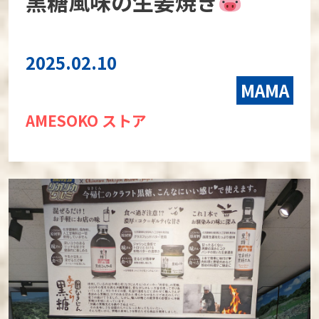
黒糖風味の生姜焼き
2025.02.10
MAMA
AMESOKO ストア