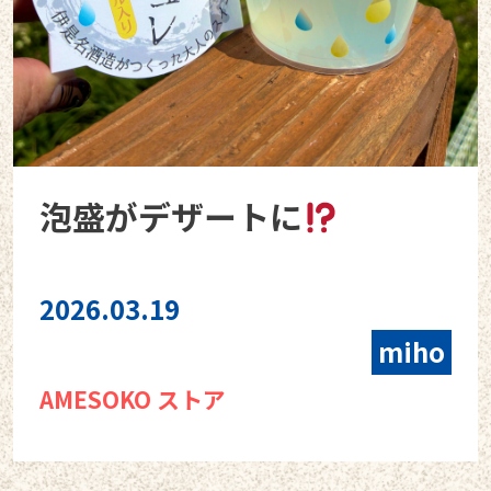
泡盛がデザートに
2026.03.19
miho
AMESOKO ストア