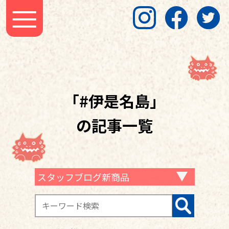
「#伊是名島」
の記事一覧
スタッフブログ新商品