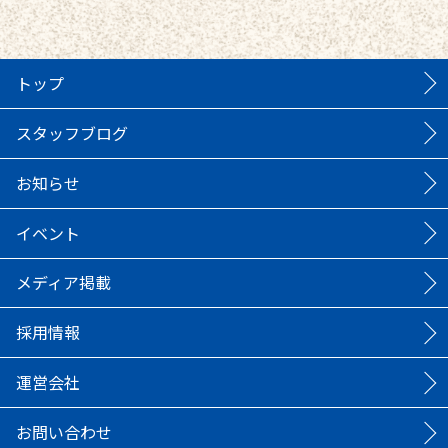
トップ
スタッフブログ
お知らせ
イベント
メディア掲載
採用情報
運営会社
お問い合わせ