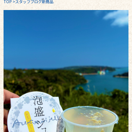
TOP
>
スタッフブログ新商品