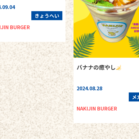
.09.04
きょうへい
IJIN BURGER
バナナの癒やし
2024.08.28
メ
NAKIJIN BURGER