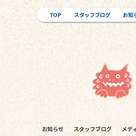
TOP
スタッフブログ
お知
お知らせ
スタッフブログ
メデ