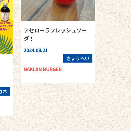
アセローラフレッシュソー
ダ！
2024.08.21
きょうへい
NAKIJIN BURGER
ガネ