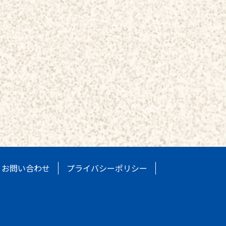
お問い合わせ
プライバシーポリシー