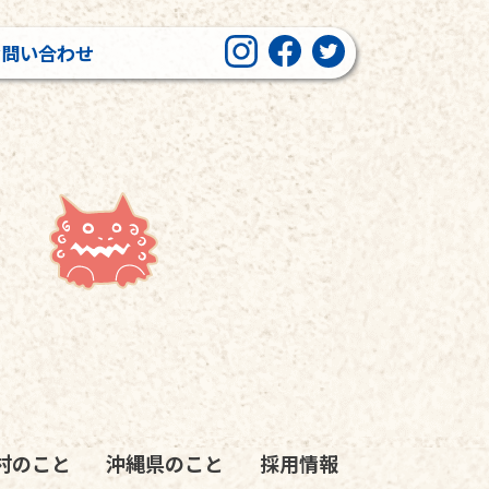
お問い合わせ
村のこと
沖縄県のこと
採用情報