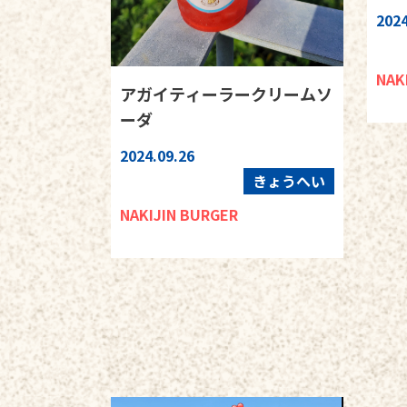
2024
NAK
アガイティーラークリームソ
ーダ
2024.09.26
きょうへい
NAKIJIN BURGER