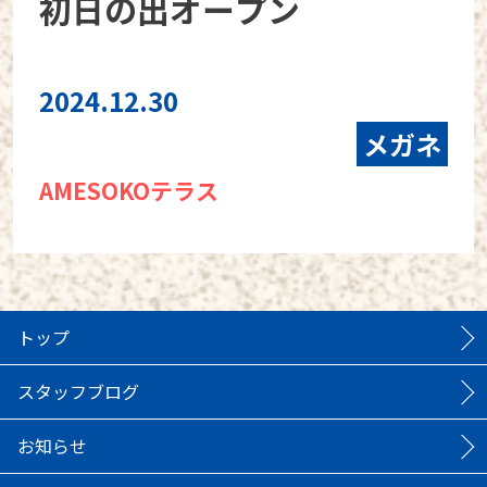
初日の出オープン
2024.12.30
メガネ
AMESOKOテラス
トップ
スタッフブログ
お知らせ