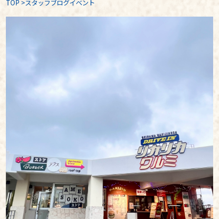
TOP
>
スタッフブログイベント