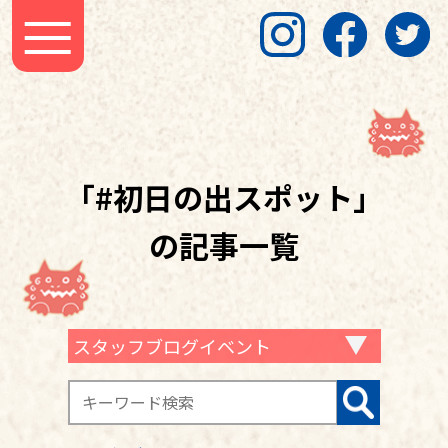
「#初日の出スポット」
の記事一覧
スタッフブログイベント