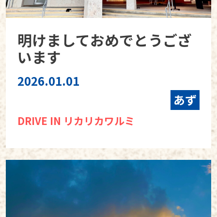
明けましておめでとうござ
います
2026.01.01
あず
DRIVE IN リカリカワルミ