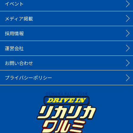
イベント
メディア掲載
採用情報
運営会社
お問い合わせ
プライバシーポリシー