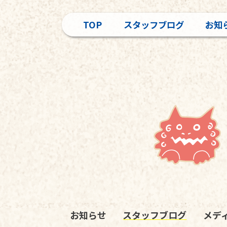
TOP
スタッフブログ
お知
お知らせ
スタッフブログ
メデ