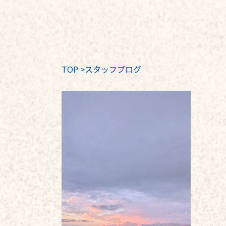
TOP
>
スタッフブログ