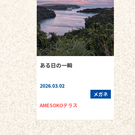
ある日の一瞬
2026.03.02
メガネ
AMESOKOテラス