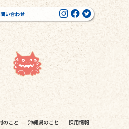
お問い合わせ
村のこと
沖縄県のこと
採用情報