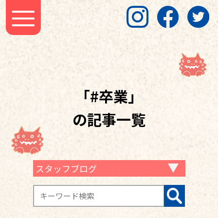
「#卒業」
の記事一覧
スタッフブログ