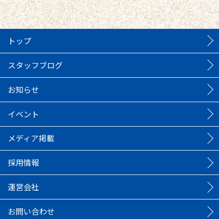
トップ
スタッフブログ
お知らせ
イベント
メディア掲載
採用情報
運営会社
お問い合わせ