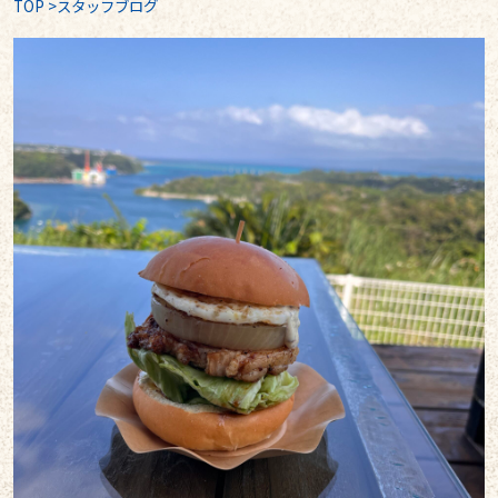
TOP
>
スタッフブログ