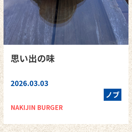
思い出の味
2026.03.03
ノブ
NAKIJIN BURGER