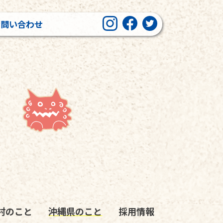
お問い合わせ
村のこと
沖縄県のこと
採用情報