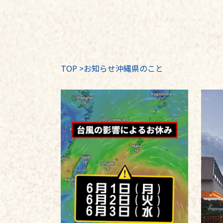
TOP
>
お知らせ沖縄県のこと