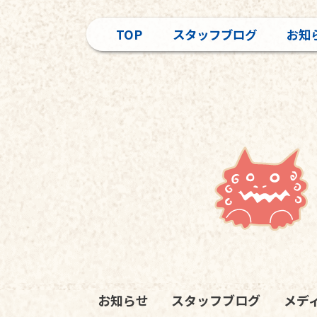
TOP
スタッフブログ
お知
お知らせ
スタッフブログ
メデ