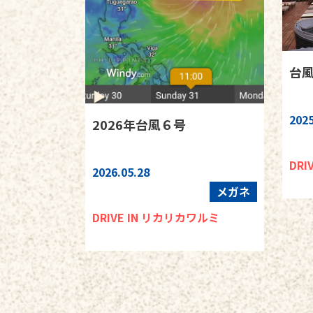
台風
2025
2026年台風６号
DRI
2026.05.28
メガネ
DRIVE IN リカリカワルミ