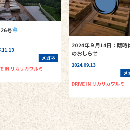
26号
2024年９月14日：臨時
.11.13
のおしらせ
メガネ
2024.09.13
VE IN リカリカワルミ
メ
DRIVE IN リカリカワルミ