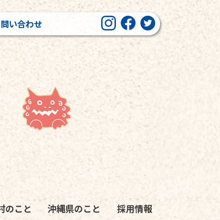
お問い合わせ
村のこと
沖縄県のこと
採用情報