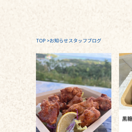
TOP
>
お知らせスタッフブログ
黒