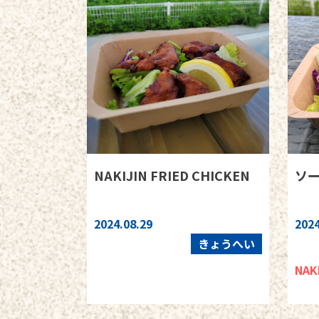
NAKIJIN FRIED CHICKEN
ソ
2024.08.29
2024
きょうへい
NAK