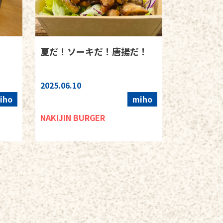
夏だ！ソーキだ！唐揚だ！
2025.06.10
iho
miho
NAKIJIN BURGER