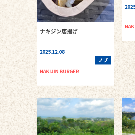
2025
NAK
ナキジン唐揚げ
2025.12.08
ノブ
NAKIJIN BURGER