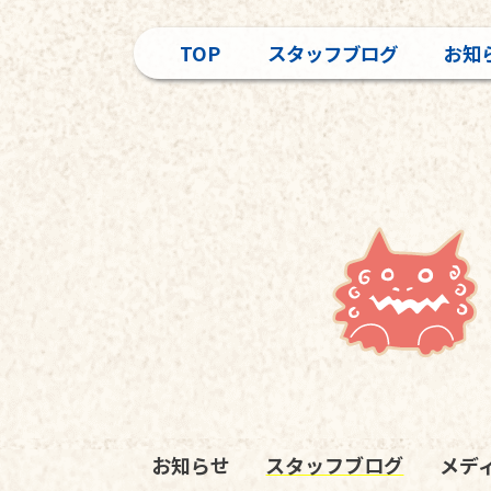
TOP
スタッフブログ
お知
お知らせ
スタッフブログ
メデ