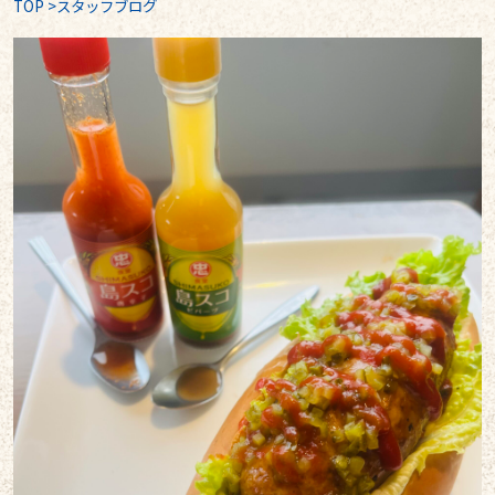
TOP
>
スタッフブログ