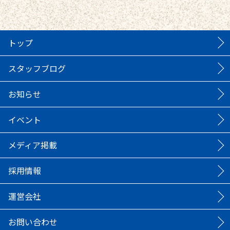
トップ
スタッフブログ
お知らせ
イベント
メディア掲載
採用情報
運営会社
お問い合わせ