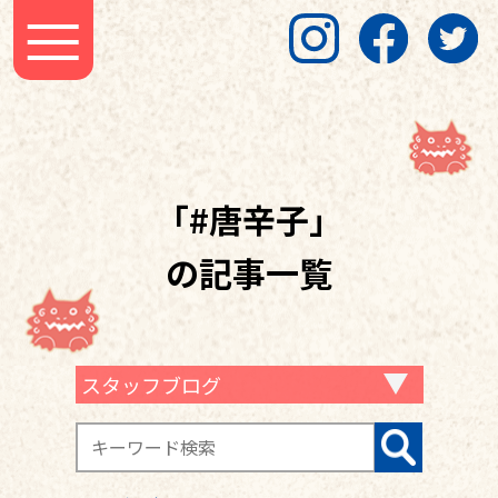
「#唐辛子」
の記事一覧
スタッフブログ