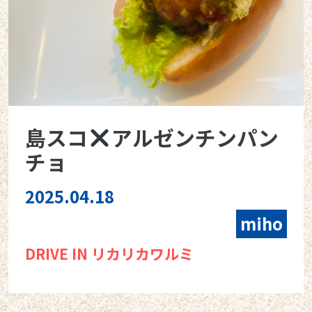
島スコ
アルゼンチンパン
チョ
2025.04.18
miho
DRIVE IN リカリカワルミ