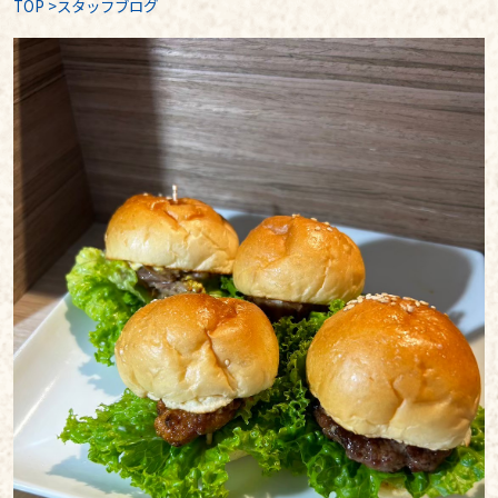
TOP
>
スタッフブログ