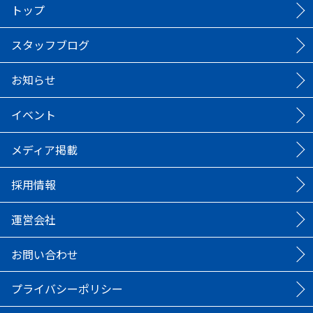
トップ
スタッフブログ
お知らせ
イベント
メディア掲載
採用情報
運営会社
お問い合わせ
プライバシーポリシー