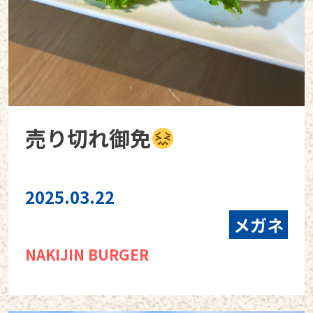
売り切れ御免
2025.03.22
メガネ
NAKIJIN BURGER