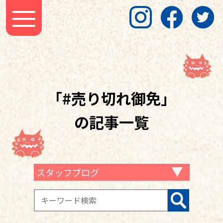
「#売り切れ御免」
の記事一覧
スタッフブログ