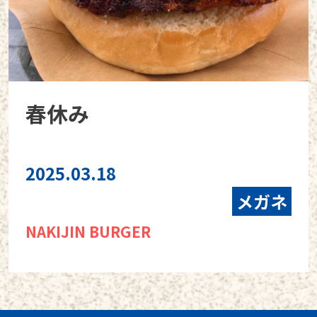
春休み
2025.03.18
メガネ
NAKIJIN BURGER