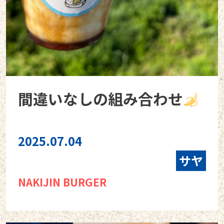
間違いなしの組み合わせ
2025.07.04
サヤ
NAKIJIN BURGER