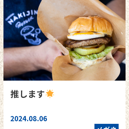
推します
2024.08.06