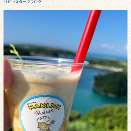
TOP
>
スタッフブログ