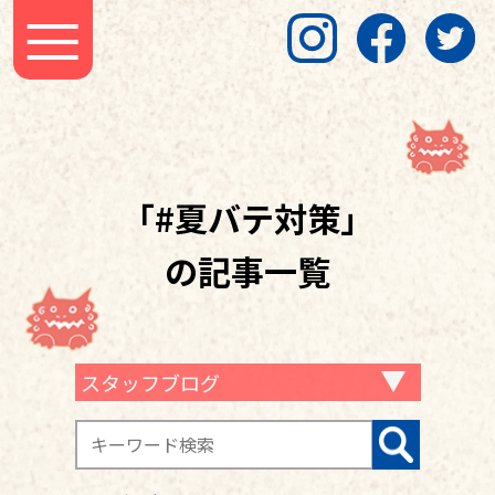
「#夏バテ対策」
の記事一覧
スタッフブログ