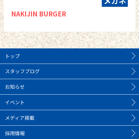
メガネ
NAKIJIN BURGER
トップ
スタッフブログ
お知らせ
イベント
メディア掲載
採用情報