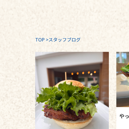
TOP
>
スタッフブログ
や