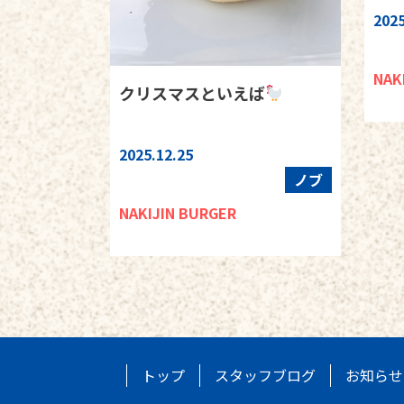
2025
NAK
クリスマスといえば
2025.12.25
ノブ
NAKIJIN BURGER
トップ
スタッフブログ
お知らせ