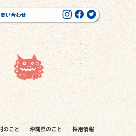
お問い合わせ
村のこと
沖縄県のこと
採用情報