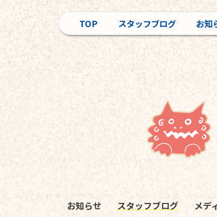
TOP
スタッフブログ
お知
お知らせ
スタッフブログ
メデ