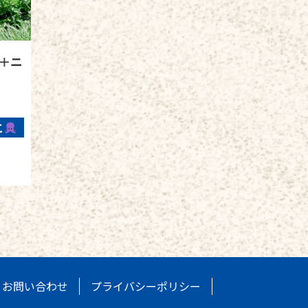
＋ニ
こ
お問い合わせ
プライバシーポリシー