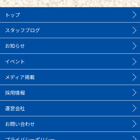
トップ
スタッフブログ
お知らせ
イベント
メディア掲載
採用情報
運営会社
お問い合わせ
プライバシーポリシー