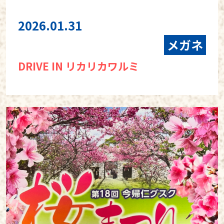
2026.01.31
メガネ
DRIVE IN リカリカワルミ