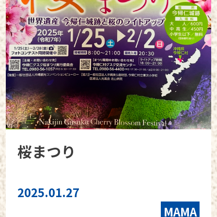
桜まつり
2025.01.27
MAMA