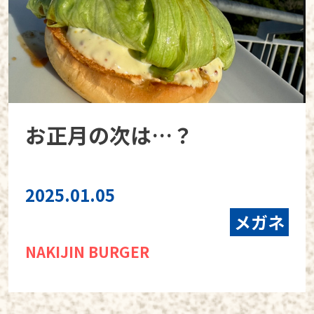
お正月の次は…？
2025.01.05
メガネ
NAKIJIN BURGER