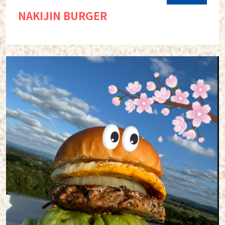
NAKIJIN BURGER