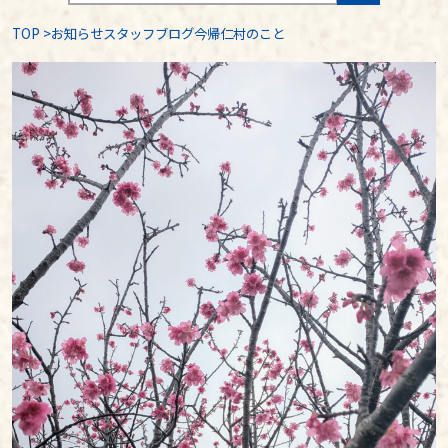
TOP
>
お知らせスタッフブログ今帰仁村のこと