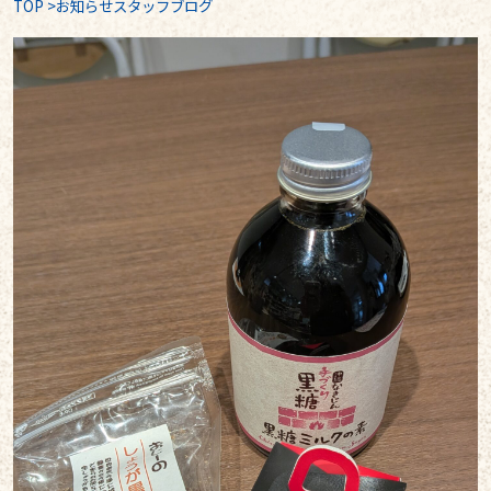
TOP
>
お知らせスタッフブログ