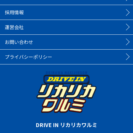
採用情報
運営会社
お問い合わせ
プライバシーポリシー
DRIVE IN リカリカワルミ