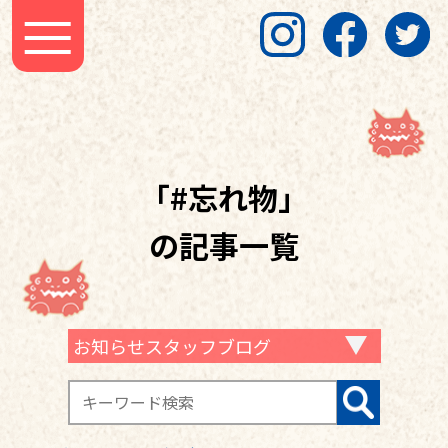
「#忘れ物」
の記事一覧
お知らせスタッフブログ