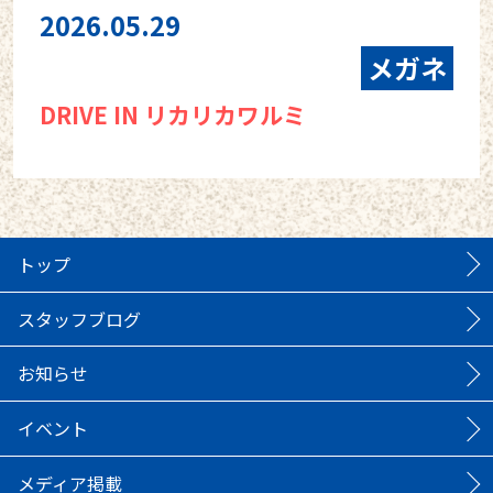
2026.05.29
メガネ
DRIVE IN リカリカワルミ
トップ
スタッフブログ
お知らせ
イベント
メディア掲載