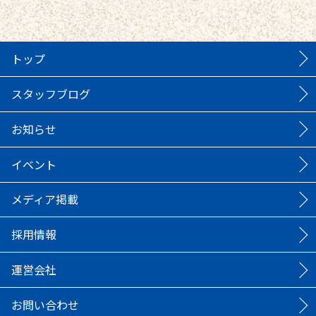
トップ
スタッフブログ
お知らせ
イベント
メディア掲載
採用情報
運営会社
お問い合わせ