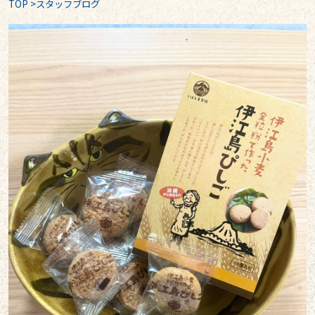
TOP
>
スタッフブログ