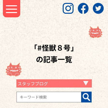
「#怪獣８号」
の記事一覧
スタッフブログ