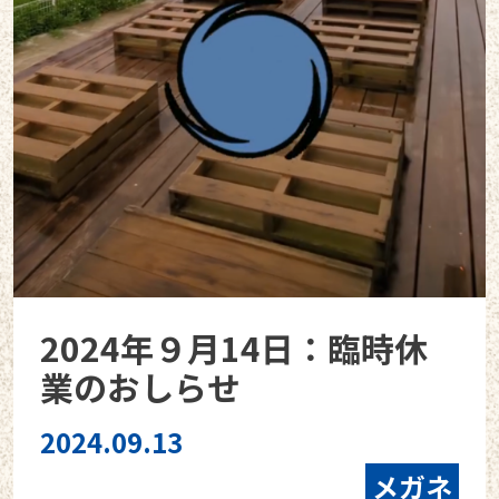
2024年９月14日：臨時休
業のおしらせ
2024.09.13
メガネ