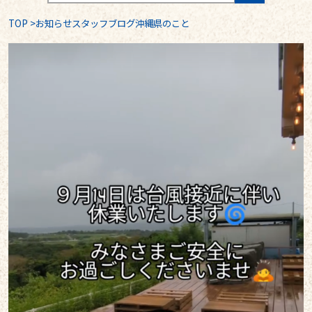
TOP
>
お知らせスタッフブログ沖縄県のこと