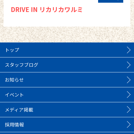
DRIVE IN リカリカワルミ
トップ
スタッフブログ
お知らせ
イベント
メディア掲載
採用情報