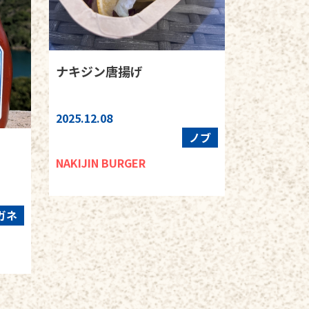
ナキジン唐揚げ
2025.12.08
ノブ
NAKIJIN BURGER
ガネ