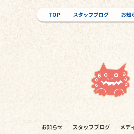
TOP
スタッフブログ
お知
お知らせ
スタッフブログ
メデ