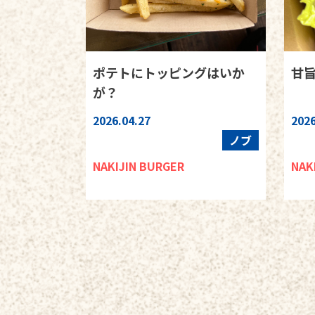
ポテトにトッピングはいか
甘
が？
2026.04.27
2026
ノブ
NAKIJIN BURGER
NAK