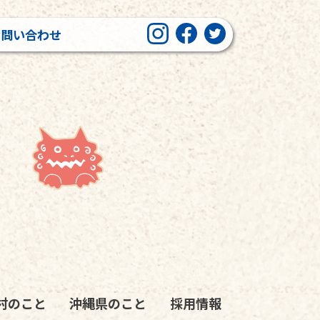
お問い合わせ
村のこと
沖縄県のこと
採用情報