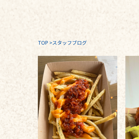
TOP
>
スタッフブログ