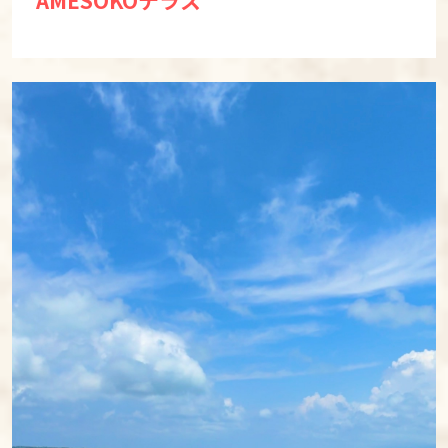
AMESOKOテラス