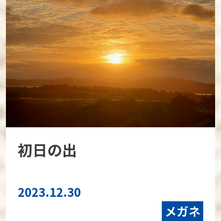
初日の出
2023.12.30
メガネ