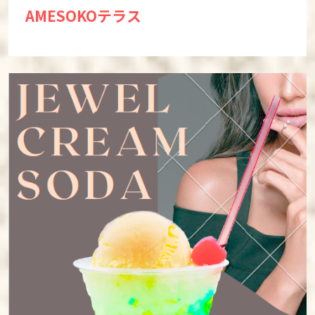
AMESOKOテラス