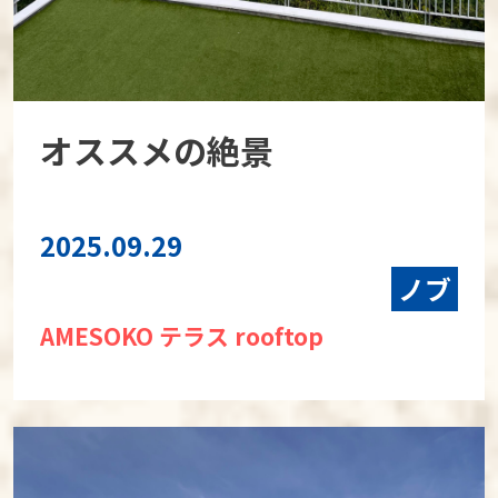
オススメの絶景
2025.09.29
ノブ
AMESOKO テラス rooftop