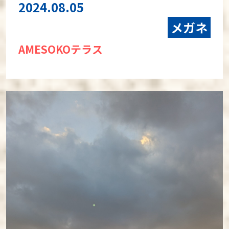
2024.08.05
メガネ
AMESOKOテラス