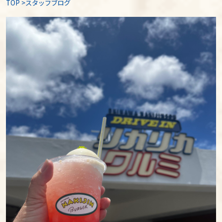
TOP
>
スタッフブログ