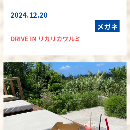
2024.12.20
メガネ
DRIVE IN リカリカワルミ