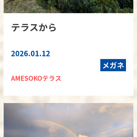
テラスから
2026.01.12
メガネ
AMESOKOテラス