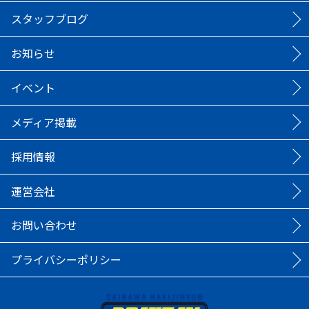
スタッフブログ
お知らせ
イベント
メディア掲載
採用情報
運営会社
お問い合わせ
プライバシーポリシー