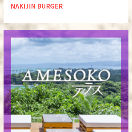
NAKIJIN BURGER