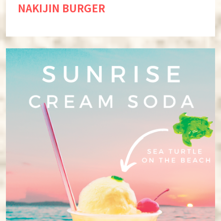
NAKIJIN BURGER