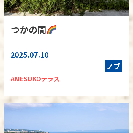
つかの間
2025.07.10
ノブ
AMESOKOテラス