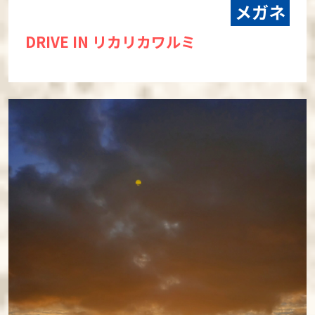
メガネ
DRIVE IN リカリカワルミ