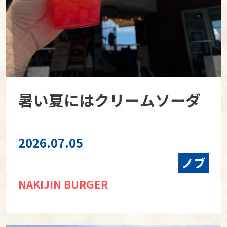
暑い夏にはクリームソーダ
2026.07.05
ノブ
NAKIJIN BURGER