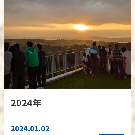
2024年
2024.01.02