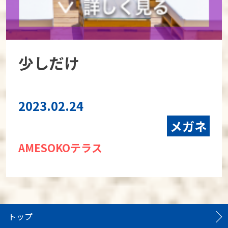
少しだけ
2023.02.24
メガネ
AMESOKOテラス
トップ