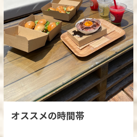
オススメの時間帯