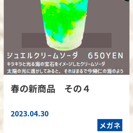
春の新商品 その４
2023.04.30
メガネ