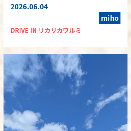
2026.06.04
miho
DRIVE IN リカリカワルミ