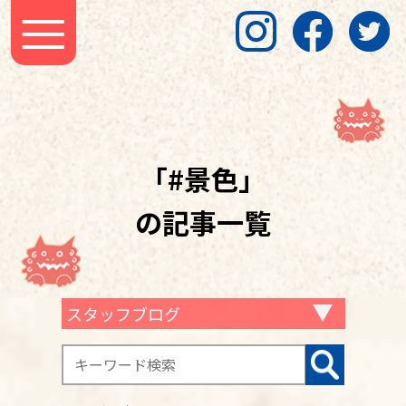
「#景色」
の記事一覧
スタッフブログ