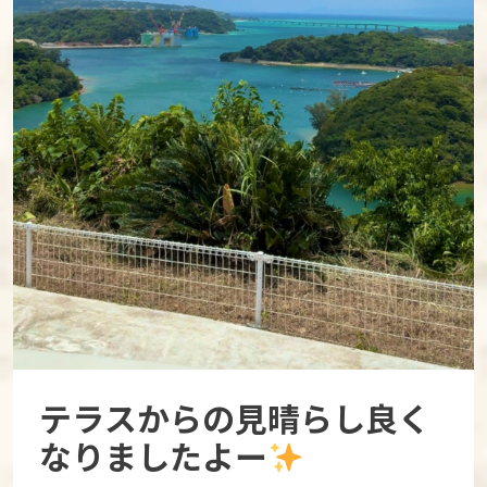
テラスからの見晴らし良く
なりましたよー