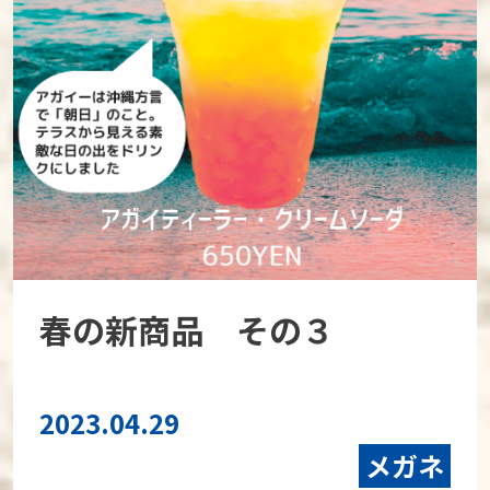
春の新商品 その３
2023.04.29
メガネ