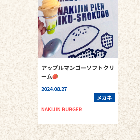
アップルマンゴーソフトクリ
ーム
2024.08.27
メガネ
NAKIJIN BURGER