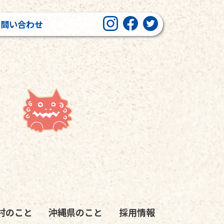
お問い合わせ
村のこと
沖縄県のこと
採用情報