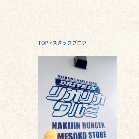
TOP
>
スタッフブログ