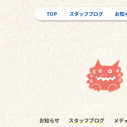
TOP
スタッフブログ
お知
お知らせ
スタッフブログ
メデ