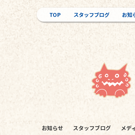
TOP
スタッフブログ
お知
お知らせ
スタッフブログ
メデ