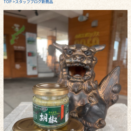
TOP
>
スタッフブログ新商品