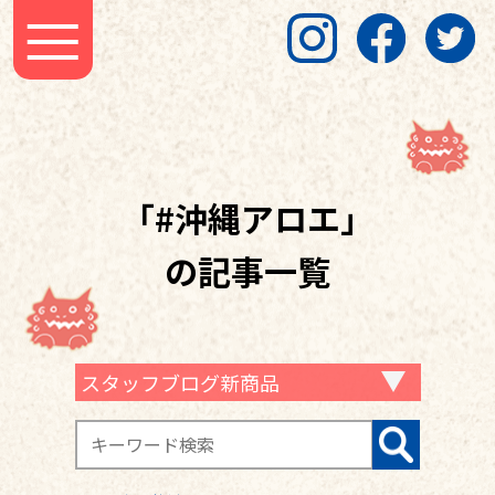
「#沖縄アロエ」
の記事一覧
スタッフブログ新商品