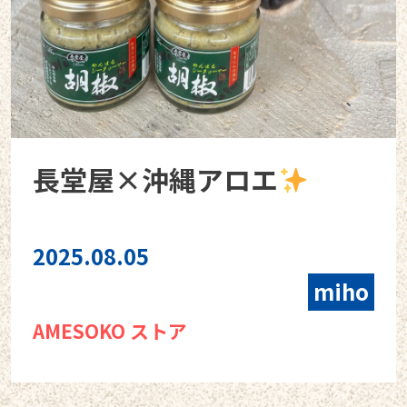
長堂屋×沖縄アロエ
2025.08.05
miho
AMESOKO ストア