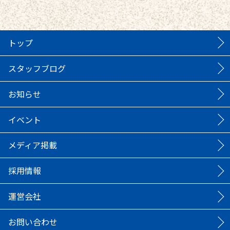
トップ
スタッフブログ
お知らせ
イベント
メディア掲載
採用情報
運営会社
お問い合わせ