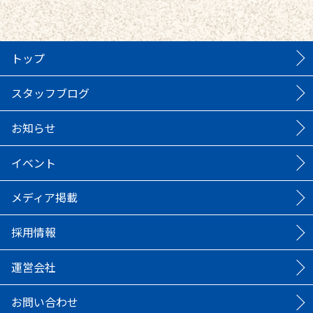
トップ
スタッフブログ
お知らせ
イベント
メディア掲載
採用情報
運営会社
お問い合わせ