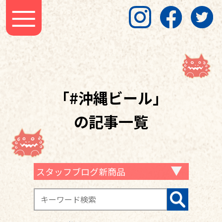
「#沖縄ビール」
の記事一覧
スタッフブログ新商品