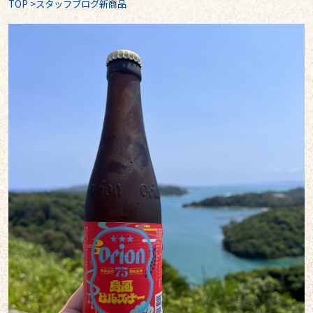
TOP
>
スタッフブログ新商品