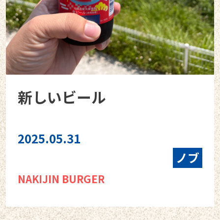
新しいビール
2025.05.31
ノブ
NAKIJIN BURGER