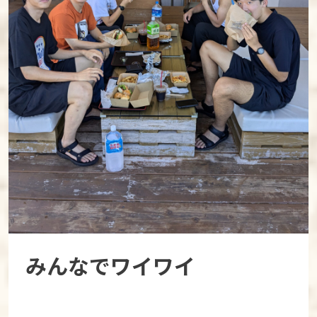
みんなでワイワイ