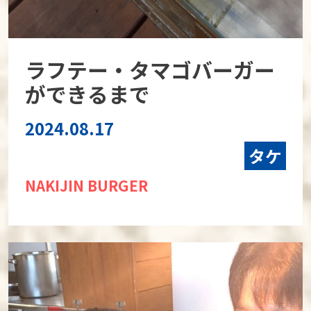
ラフテー・タマゴバーガー
ができるまで
2024.08.17
タケ
NAKIJIN BURGER