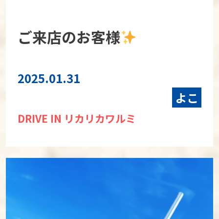
ご来店のお客様
2025.01.31
よこ
DRIVE IN リカリカワルミ