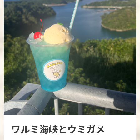
ワルミ海峡とウミガメ