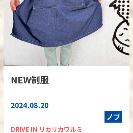
NEW制服
2024.08.20
ノブ
DRIVE IN リカリカワルミ