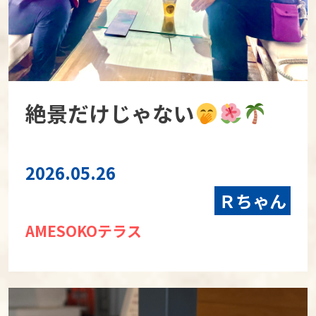
絶景だけじゃない
2026.05.26
Ｒちゃん
AMESOKOテラス