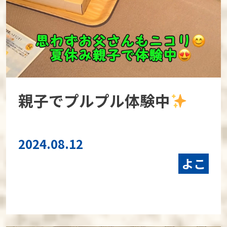
親子でプルプル体験中
2024.08.12
よこ