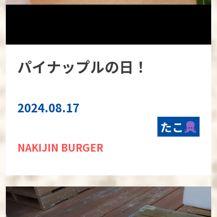
パイナップルの日！
2024.08.17
たこ
NAKIJIN BURGER