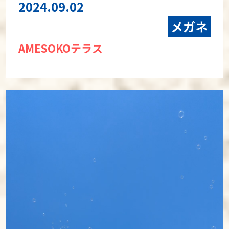
2024.09.02
メガネ
AMESOKOテラス