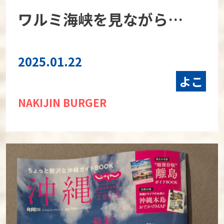
ワルミ海峡を見ながら…
2025.01.22
よこ
NAKIJIN BURGER