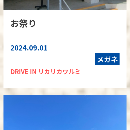
お祭り
2024.09.01
メガネ
DRIVE IN リカリカワルミ