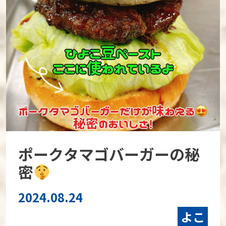
ポークタマゴバーガーの秘
密
2024.08.24
よこ