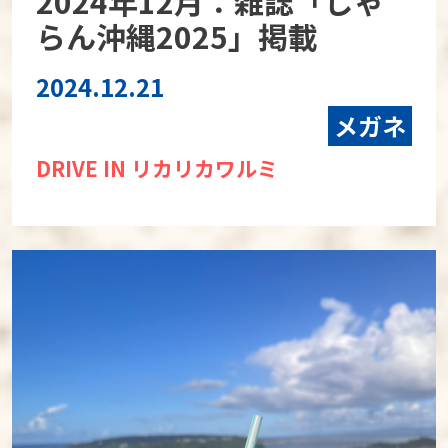
2024年12月：雑誌「じゃ
らん沖縄2025」掲載
2024.12.21
メガネ
DRIVE IN リカリカワルミ