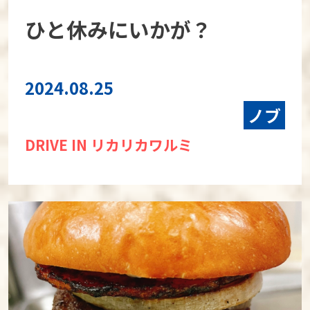
ひと休みにいかが？
2024.08.25
ノブ
DRIVE IN リカリカワルミ