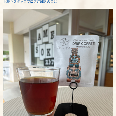
TOP
>
スタッフブログ沖縄県のこと