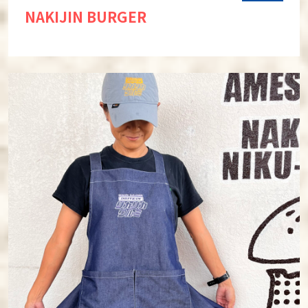
NAKIJIN BURGER