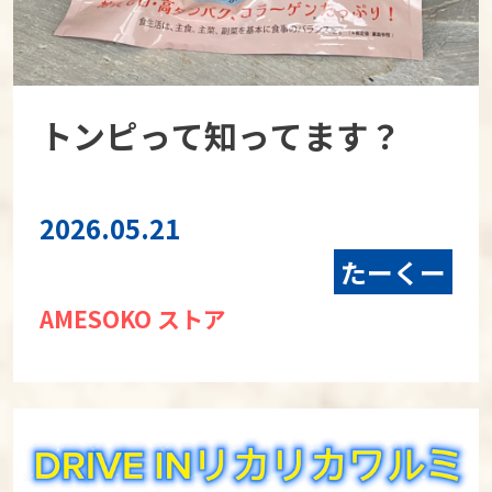
トンピって知ってます？
2026.05.21
たーくー
AMESOKO ストア