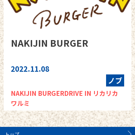
NAKIJIN BURGER
2022.11.08
ノブ
NAKIJIN BURGERDRIVE IN リカリカ
ワルミ
トップ