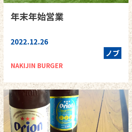
年末年始営業
2022.12.26
ノブ
NAKIJIN BURGER