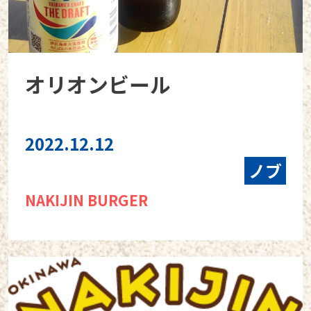
オリオンビール
2022.12.12
ノブ
NAKIJIN BURGER