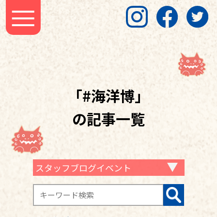
「#海洋博」
の記事一覧
スタッフブログイベント