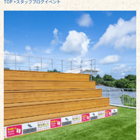
TOP
>
スタッフブログイベント