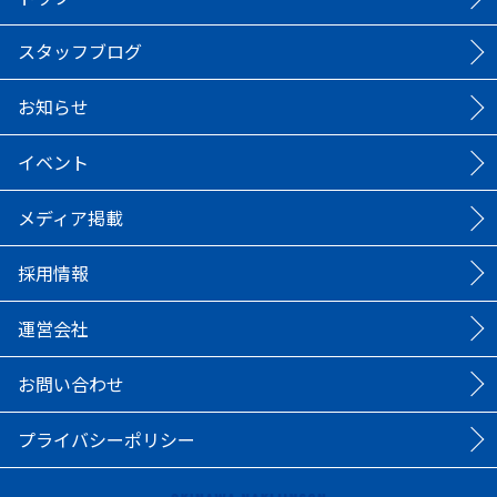
スタッフブログ
お知らせ
イベント
メディア掲載
採用情報
運営会社
お問い合わせ
プライバシーポリシー