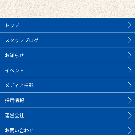
トップ
スタッフブログ
お知らせ
イベント
メディア掲載
採用情報
運営会社
お問い合わせ