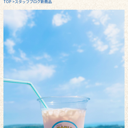
TOP
>
スタッフブログ新商品