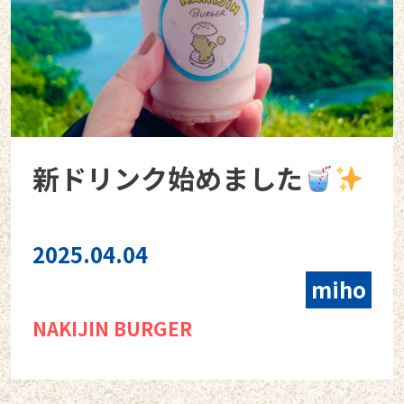
新ドリンク始めました
2025.04.04
miho
NAKIJIN BURGER