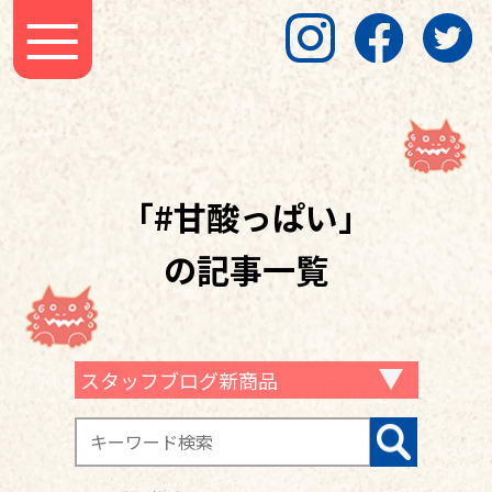
「#甘酸っぱい」
の記事一覧
スタッフブログ新商品