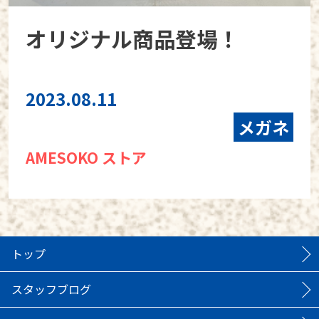
オリジナル商品登場！
2023.08.11
メガネ
AMESOKO ストア
トップ
スタッフブログ