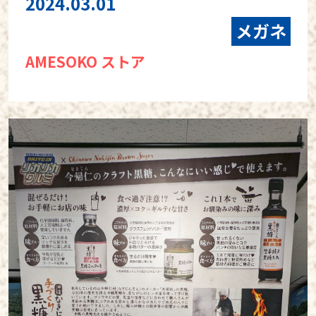
2024.03.01
メガネ
AMESOKO ストア