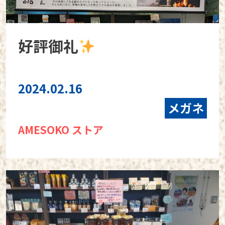
好評御礼
2024.02.16
メガネ
AMESOKO ストア