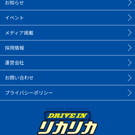
お知らせ
イベント
メディア掲載
採用情報
運営会社
お問い合わせ
プライバシーポリシー