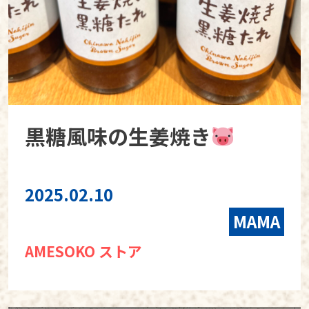
黒糖風味の生姜焼き
2025.02.10
MAMA
AMESOKO ストア