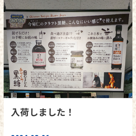
入荷しました！