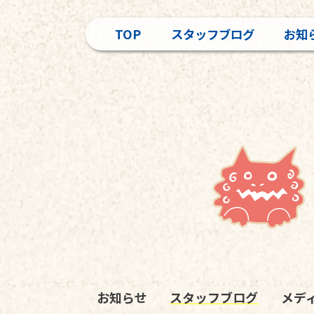
TOP
スタッフブログ
お知
お知らせ
スタッフブログ
メデ