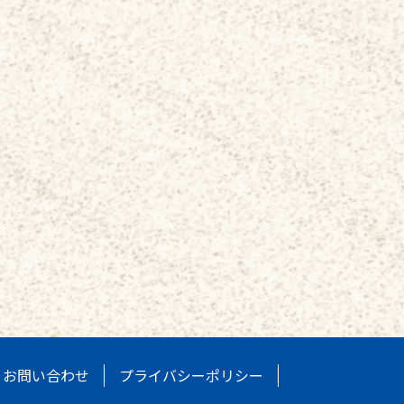
お問い合わせ
プライバシーポリシー