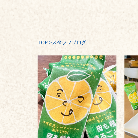
TOP
>
スタッフブログ