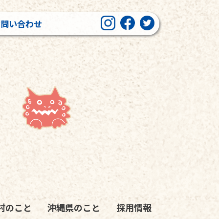
お問い合わせ
」
村のこと
沖縄県のこと
採用情報