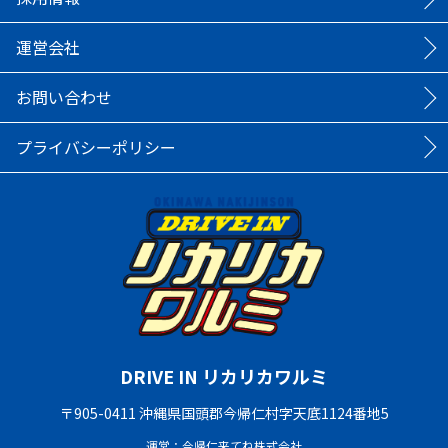
運営会社
お問い合わせ
プライバシーポリシー
DRIVE IN リカリカワルミ
〒905-0411 沖縄県国頭郡今帰仁村字天底1124番地5
運営：今帰仁来てね株式会社