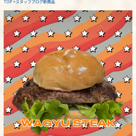
TOP
>
スタッフブログ新商品