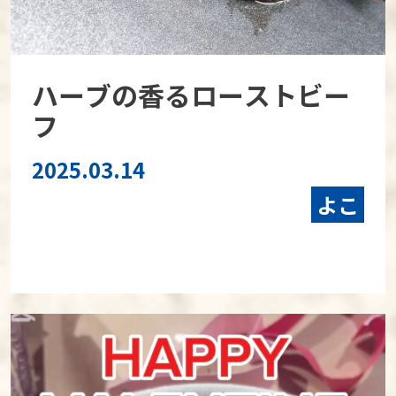
ハーブの香るローストビー
フ
2025.03.14
よこ