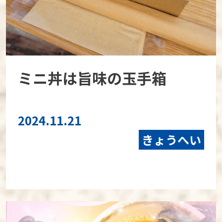
ミニ丼は旨味の玉手箱
2024.11.21
きょうへい