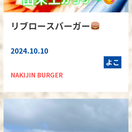
リブロースバーガー
2024.10.10
よこ
NAKIJIN BURGER