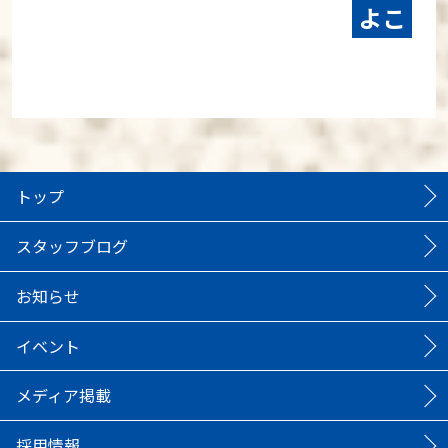
よこ
トップ
スタッフブログ
お知らせ
イベント
メディア掲載
採用情報