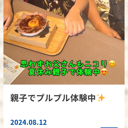
親子でプルプル体験中
2024.08.12