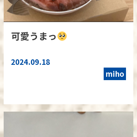
可愛うまっ
2024.09.18
miho