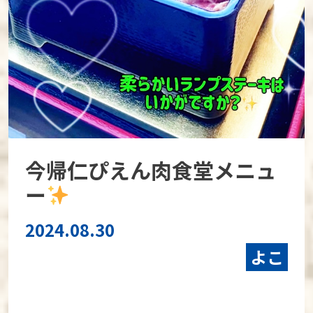
今帰仁ぴえん肉食堂メニュ
ー
2024.08.30
よこ