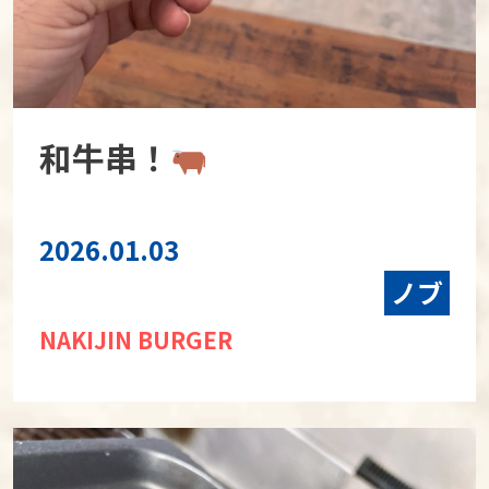
和牛串！
2026.01.03
ノブ
NAKIJIN BURGER