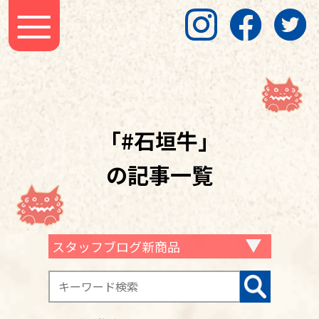
「#石垣牛」
の記事一覧
スタッフブログ新商品