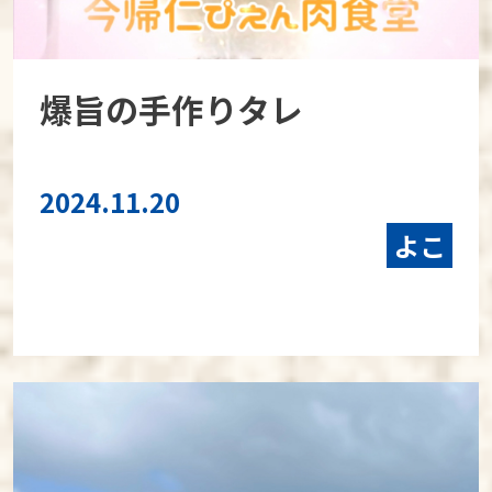
爆旨の手作りタレ
2024.11.20
よこ