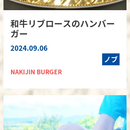
和牛リブロースのハンバー
ガー
2024.09.06
ノブ
NAKIJIN BURGER