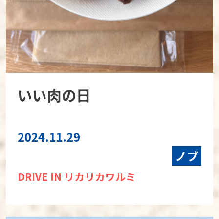
いい肉の日
2024.11.29
ノブ
DRIVE IN リカリカワルミ