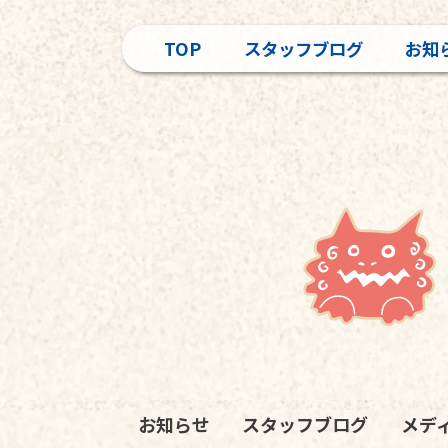
TOP
スタッフブログ
お知
お知らせ
スタッフブログ
メデ