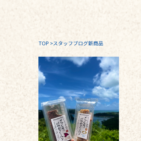
TOP
>
スタッフブログ新商品