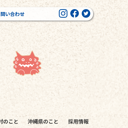
お問い合わせ
村のこと
沖縄県のこと
採用情報