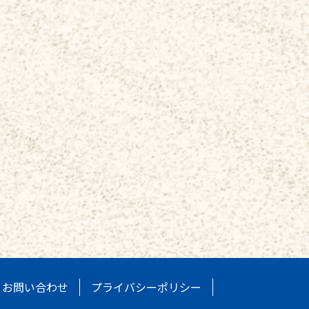
お問い合わせ
プライバシーポリシー