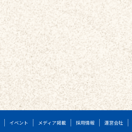
イベント
メディア掲載
採用情報
運営会社