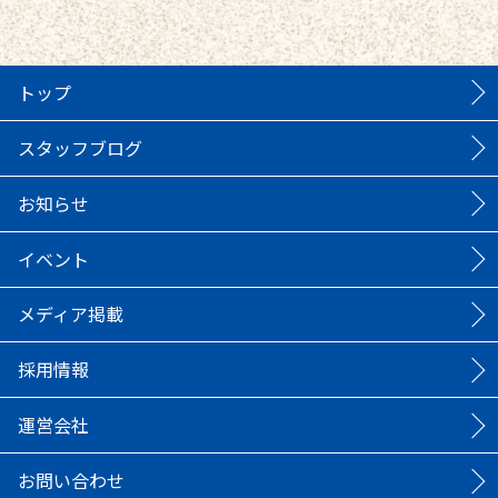
トップ
スタッフブログ
お知らせ
イベント
メディア掲載
採用情報
運営会社
お問い合わせ