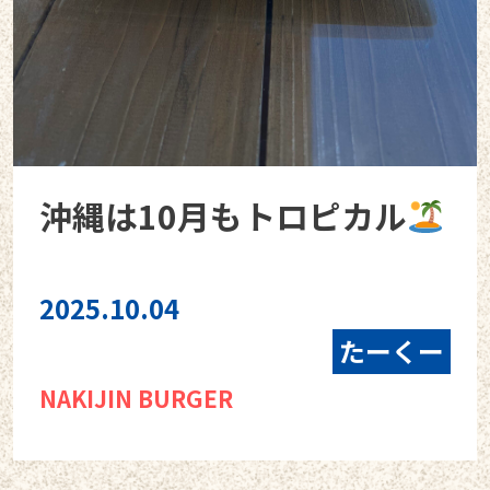
沖縄は10月もトロピカル
2025.10.04
たーくー
NAKIJIN BURGER