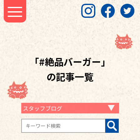
「#絶品バーガー」
の記事一覧
スタッフブログ