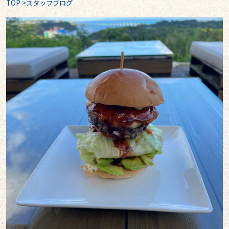
TOP
>
スタッフブログ