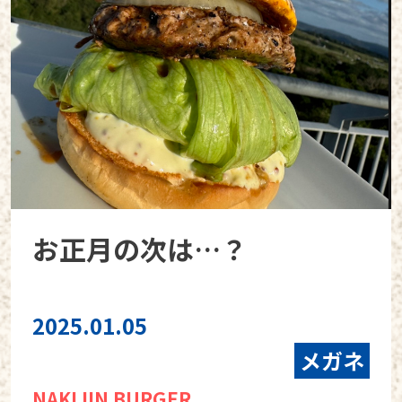
お正月の次は…？
2025.01.05
メガネ
NAKIJIN BURGER