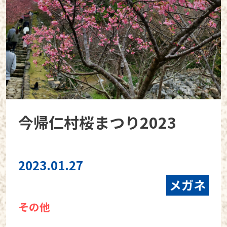
今帰仁村桜まつり2023
2023.01.27
メガネ
その他