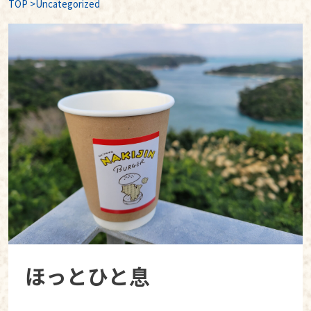
TOP
>
Uncategorized
ほっとひと息