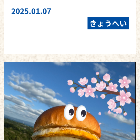
2025.01.07
きょうへい