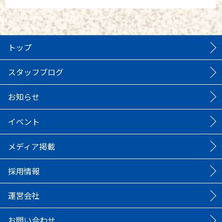
トップ
スタッフブログ
お知らせ
イベント
メディア掲載
採用情報
運営会社
お問い合わせ