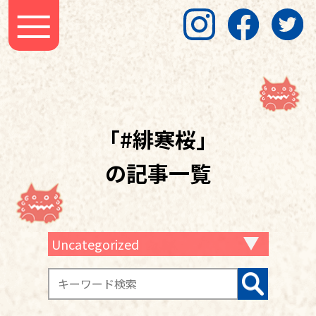
「#緋寒桜」
の記事一覧
Uncategorized