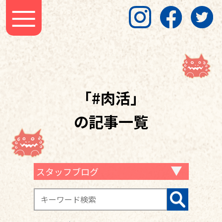
「#肉活」
の記事一覧
スタッフブログ