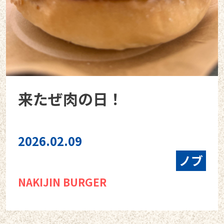
来たぜ肉の日！
2026.02.09
ノブ
NAKIJIN BURGER