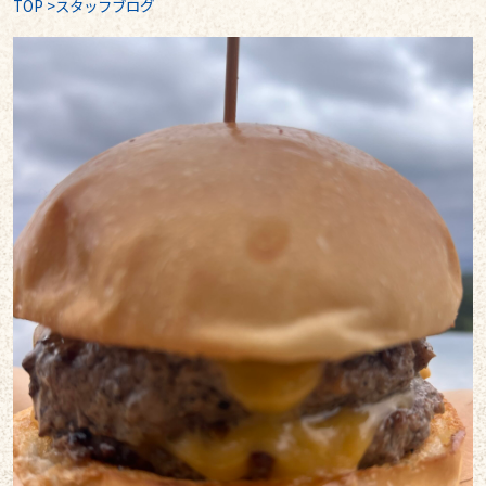
TOP
>
スタッフブログ