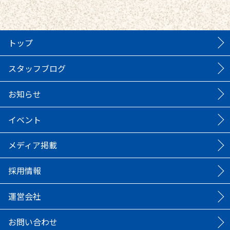
トップ
スタッフブログ
お知らせ
イベント
メディア掲載
採用情報
運営会社
お問い合わせ