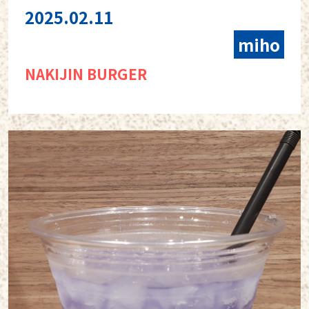
2025.02.11
miho
NAKIJIN BURGER