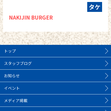
タケ
NAKIJIN BURGER
トップ
スタッフブログ
お知らせ
イベント
メディア掲載