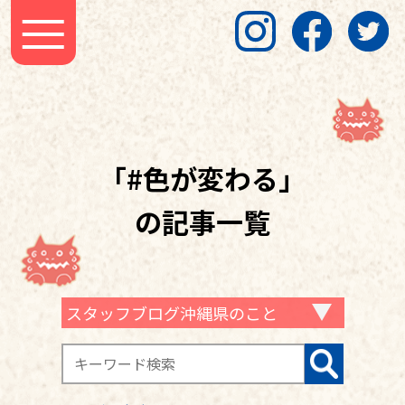
「#色が変わる」
の記事一覧
スタッフブログ沖縄県のこと