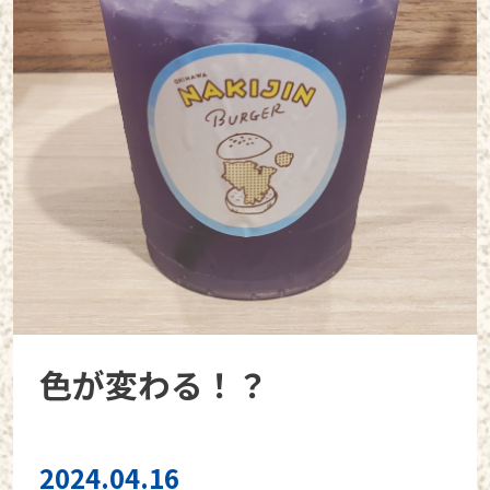
色が変わる！？
2024.04.16