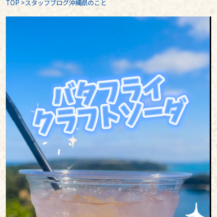
TOP
>
スタッフブログ沖縄県のこと