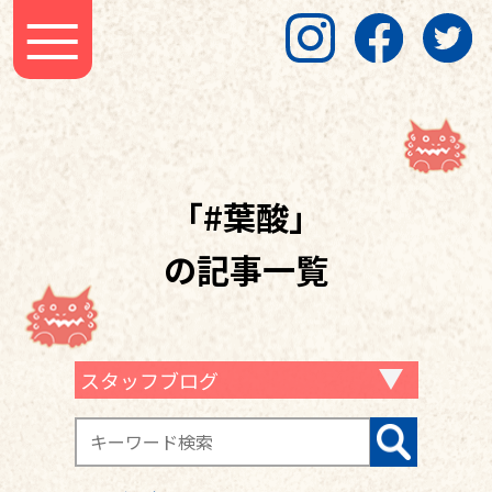
「#葉酸」
の記事一覧
スタッフブログ