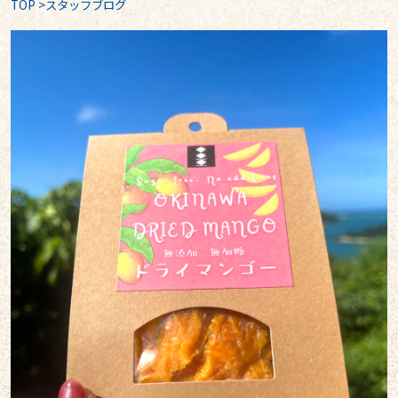
TOP
>
スタッフブログ