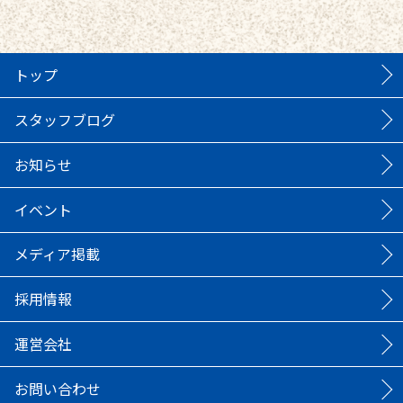
トップ
スタッフブログ
お知らせ
イベント
メディア掲載
採用情報
運営会社
お問い合わせ