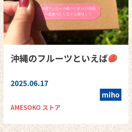
沖縄のフルーツといえば
2025.06.17
miho
AMESOKO ストア