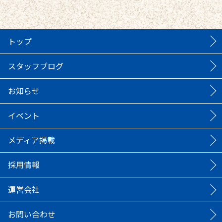
トップ
スタッフブログ
お知らせ
イベント
メディア掲載
採用情報
運営会社
お問い合わせ