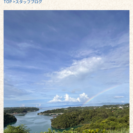
TOP
>
スタッフブログ