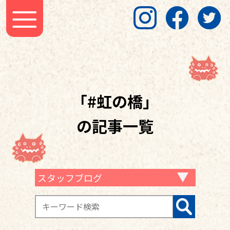
「#虹の橋」
の記事一覧
スタッフブログ