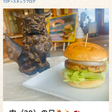
TOP
>
スタッフブログ