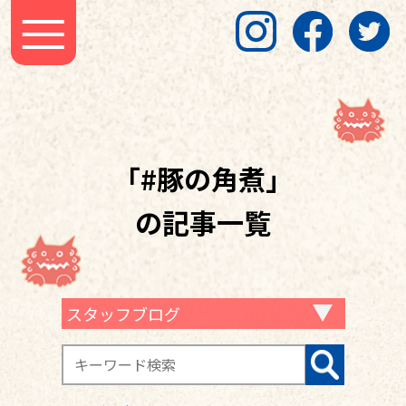
「#豚の角煮」
の記事一覧
スタッフブログ