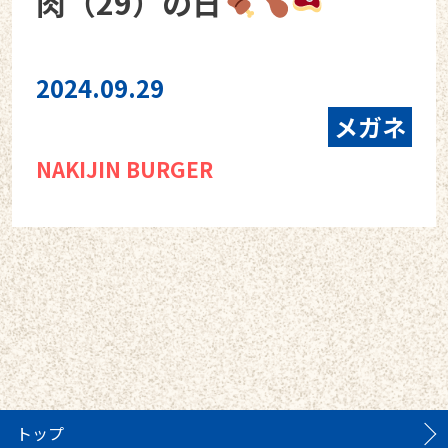
肉（29）の日
2024.09.29
メガネ
NAKIJIN BURGER
トップ