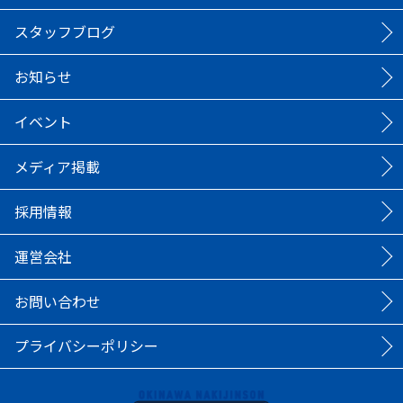
スタッフブログ
お知らせ
イベント
メディア掲載
採用情報
運営会社
お問い合わせ
プライバシーポリシー