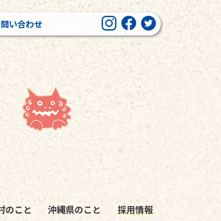
お問い合わせ
村のこと
沖縄県のこと
採用情報