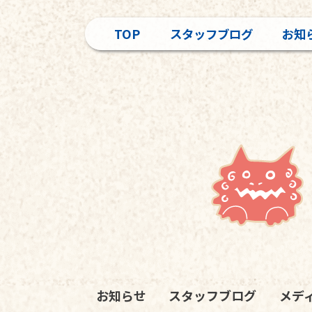
TOP
スタッフブログ
お知
お知らせ
スタッフブログ
メデ