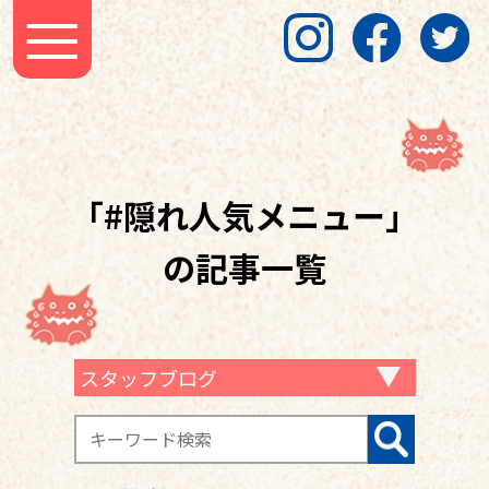
「#隠れ人気メニュー」
の記事一覧
スタッフブログ