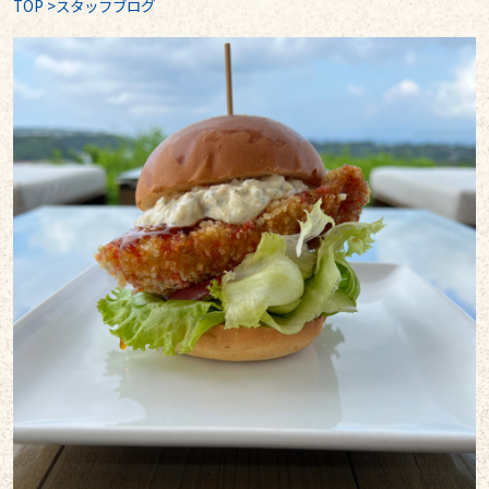
TOP
>
スタッフブログ