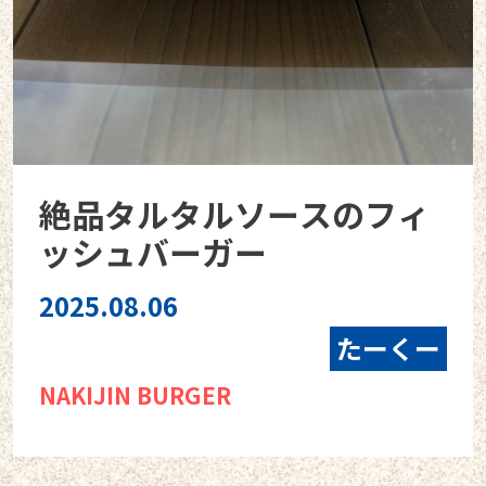
絶品タルタルソースのフィ
ッシュバーガー
2025.08.06
たーくー
NAKIJIN BURGER