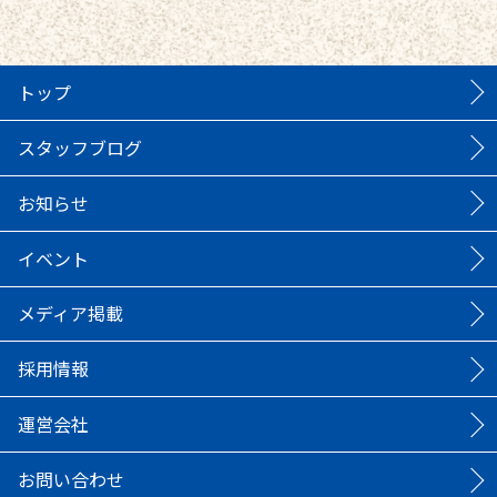
トップ
スタッフブログ
お知らせ
イベント
メディア掲載
採用情報
運営会社
お問い合わせ