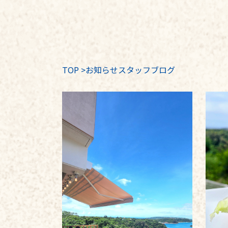
TOP
>
お知らせスタッフブログ