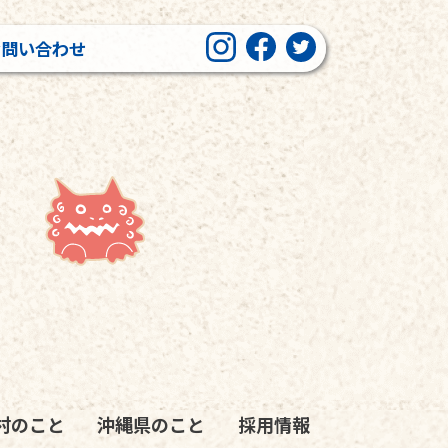
お問い合わせ
村のこと
沖縄県のこと
採用情報