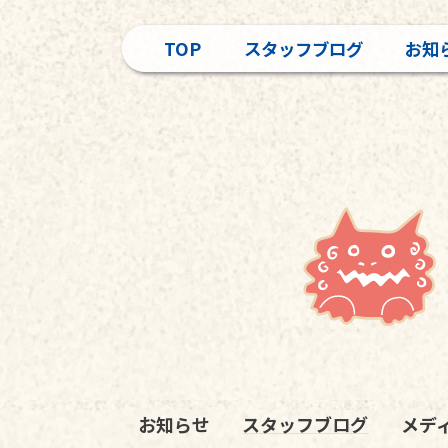
TOP
スタッフブログ
お知
お知らせ
スタッフブログ
メデ