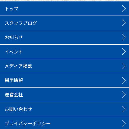
トップ
スタッフブログ
お知らせ
イベント
メディア掲載
採用情報
運営会社
お問い合わせ
プライバシーポリシー