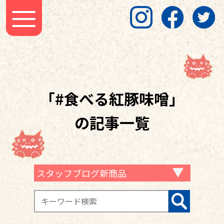
「#食べる紅豚味噌」
の記事一覧
スタッフブログ新商品