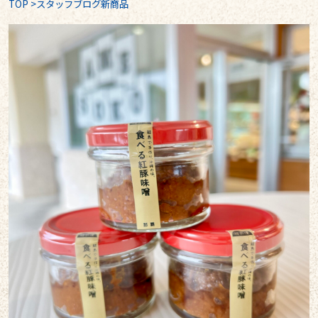
TOP
>
スタッフブログ新商品