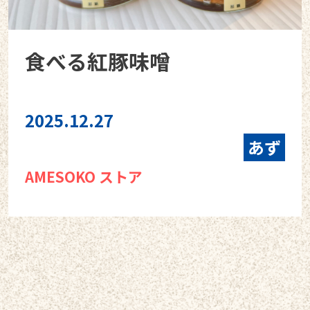
食べる紅豚味噌
2025.12.27
あず
AMESOKO ストア