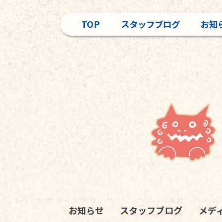
TOP
スタッフブログ
お知
お知らせ
スタッフブログ
メデ