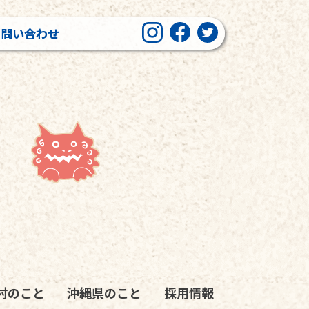
お問い合わせ
村のこと
沖縄県のこと
採用情報