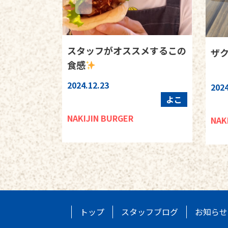
スタッフがオススメするこの
ザ
食感
2024.12.23
2024
よこ
NAKIJIN BURGER
NAK
トップ
スタッフブログ
お知らせ