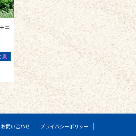
＋ニ
こ
お問い合わせ
プライバシーポリシー