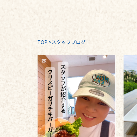
TOP
>
スタッフブログ