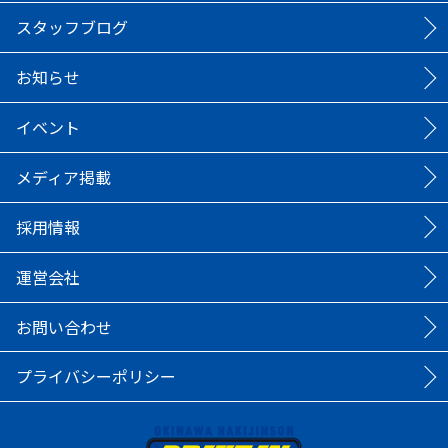
スタッフブログ
お知らせ
イベント
メディア掲載
採用情報
運営会社
お問い合わせ
プライバシーポリシー