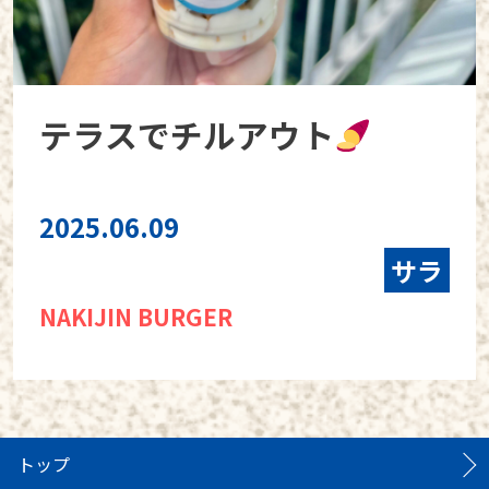
テラスでチルアウト
2025.06.09
サラ
NAKIJIN BURGER
トップ