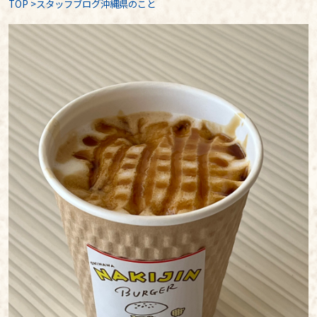
TOP
>
スタッフブログ沖縄県のこと