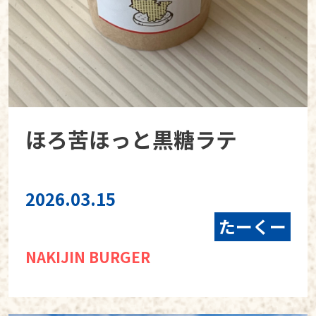
ほろ苦ほっと黒糖ラテ
2026.03.15
たーくー
NAKIJIN BURGER