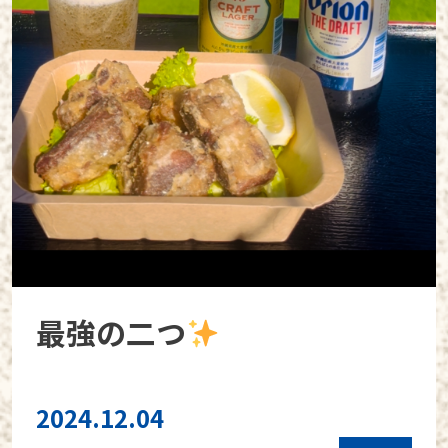
最強の二つ
2024.12.04