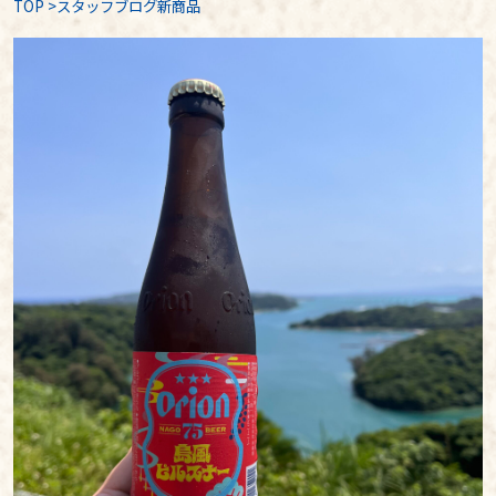
TOP
>
スタッフブログ新商品