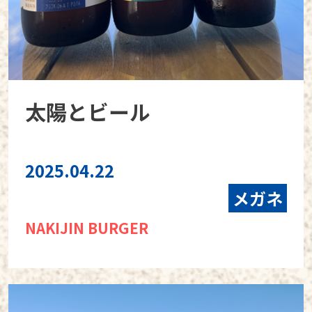
太陽とビール
2025.04.22
メガネ
NAKIJIN BURGER