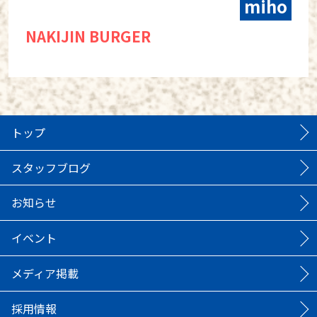
miho
NAKIJIN BURGER
トップ
スタッフブログ
お知らせ
イベント
メディア掲載
採用情報