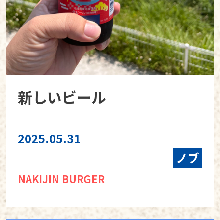
新しいビール
2025.05.31
ノブ
NAKIJIN BURGER