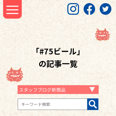
「#75ビール」
の記事一覧
スタッフブログ新商品