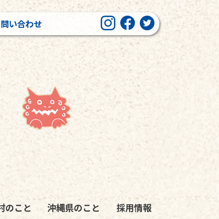
お問い合わせ
村のこと
沖縄県のこと
採用情報