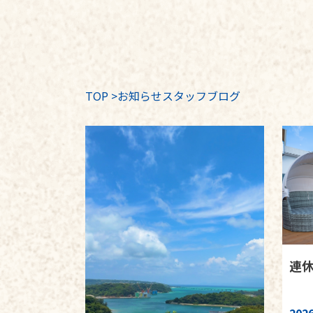
TOP
>
お知らせスタッフブログ
連