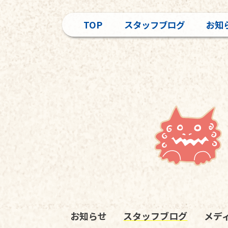
TOP
スタッフブログ
お知
お知らせ
スタッフブログ
メデ