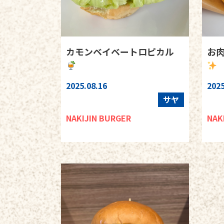
カモンベイベートロピカル
お
2025.08.16
2025
サヤ
NAKIJIN BURGER
NAK