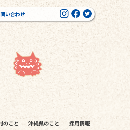
お問い合わせ
村のこと
沖縄県のこと
採用情報