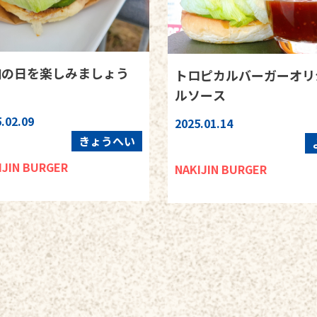
肉の日を楽しみましょう
トロピカルバーガーオリ
ルソース
.02.09
2025.01.14
きょうへい
IJIN BURGER
NAKIJIN BURGER