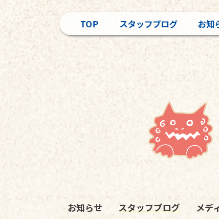
TOP
スタッフブログ
お知
お知らせ
スタッフブログ
メデ