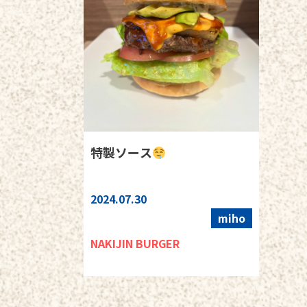
特製ソース
2024.07.30
miho
NAKIJIN BURGER