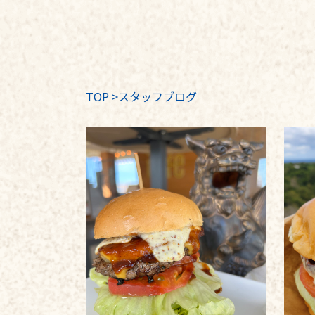
TOP
>
スタッフブログ