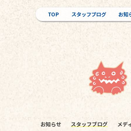
TOP
スタッフブログ
お知
お知らせ
スタッフブログ
メデ