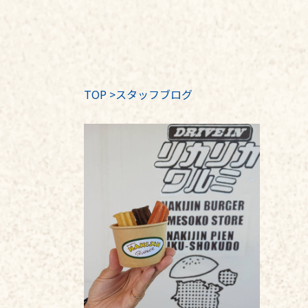
TOP
>
スタッフブログ