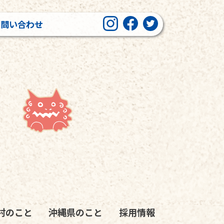
お問い合わせ
村のこと
沖縄県のこと
採用情報