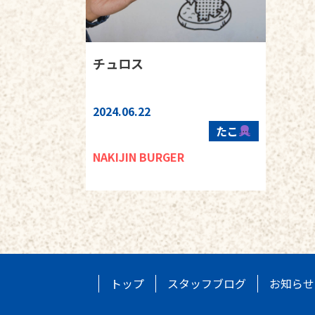
チュロス
2024.06.22
たこ
NAKIJIN BURGER
トップ
スタッフブログ
お知らせ