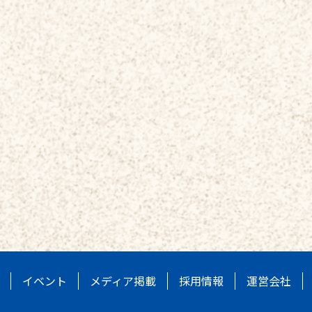
イベント
メディア掲載
採用情報
運営会社