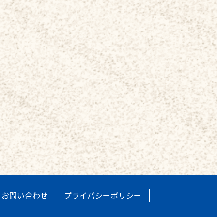
お問い合わせ
プライバシーポリシー